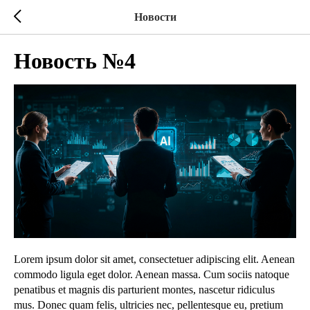
Новости
Новость №4
Lorem ipsum dolor sit amet, consectetuer adipiscing elit. Aenean
commodo ligula eget dolor. Aenean massa. Cum sociis natoque
penatibus et magnis dis parturient montes, nascetur ridiculus
mus. Donec quam felis, ultricies nec, pellentesque eu, pretium